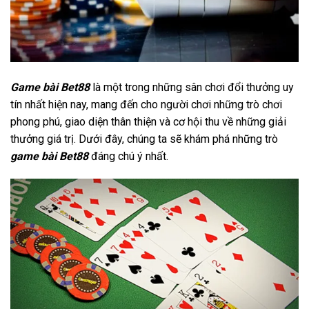
Game bài Bet88
là một trong những sân chơi đổi thưởng uy
tín nhất hiện nay, mang đến cho người chơi những trò chơi
phong phú, giao diện thân thiện và cơ hội thu về những giải
thưởng giá trị. Dưới đây, chúng ta sẽ khám phá những trò
game bài Bet88
đáng chú ý nhất.