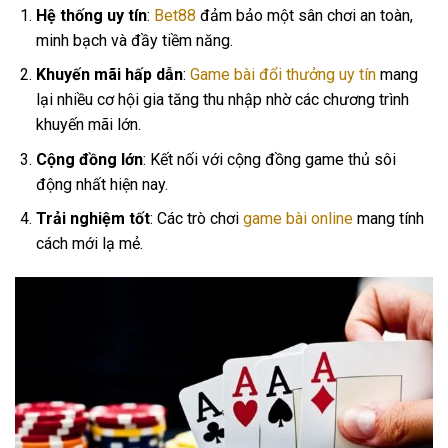
Hệ thống uy tín
:
Bet88
đảm bảo một sân chơi an toàn,
minh bạch và đầy tiềm năng.
Khuyến mãi hấp dẫn
:
Game bài đổi thưởng uy tín
mang
lại nhiều cơ hội gia tăng thu nhập nhờ các chương trình
khuyến mãi lớn.
Cộng đồng lớn
: Kết nối với cộng đồng game thủ sôi
động nhất hiện nay.
Trải nghiệm tốt
: Các trò chơi
game bài online
mang tính
cách mới lạ mẻ.