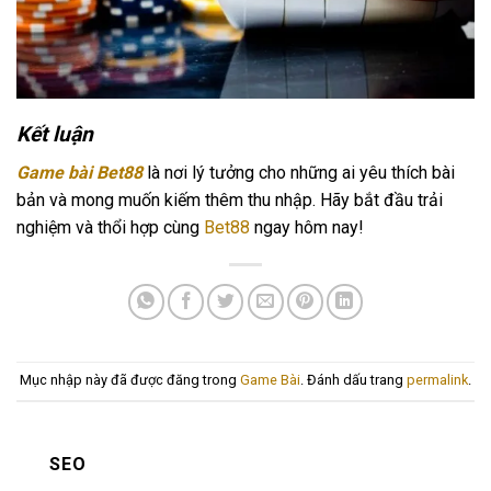
Kết luận
Game bài Bet88
là nơi lý tưởng cho những ai yêu thích bài
bản và mong muốn kiếm thêm thu nhập. Hãy bắt đầu trải
nghiệm và thổi hợp cùng
Bet88
ngay hôm nay!
Mục nhập này đã được đăng trong
Game Bài
. Đánh dấu trang
permalink
.
SEO