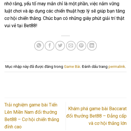
nhớ rằng, yếu tố may mắn chỉ là một phần, việc nắm vững
luật chơi và áp dụng các chiến thuật hợp lý sẽ giúp bạn tăng
cơ hội chiến thắng. Chúc bạn có những giây phút giải trí thật
vui vẻ tại Bet88!
Mục nhập này đã được đăng trong
Game Bài
. Đánh dấu trang
permalink
.
Trải nghiệm game bài Tiến
Khám phá game bài Baccarat
Lên Miền Nam đổi thưởng
đổi thưởng Bet88 – Đẳng cấp
Bet88 – Cơ hội chiến thắng
và cơ hội thắng lớn
đỉnh cao