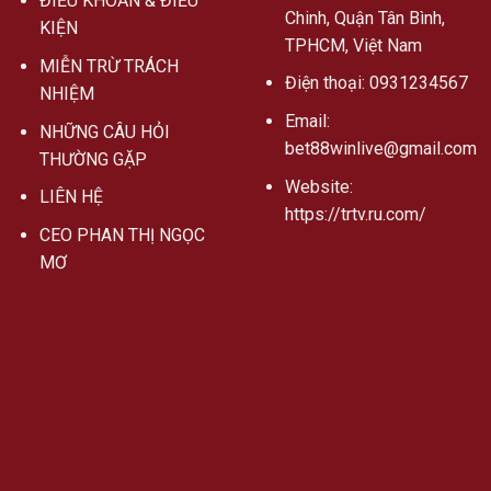
ĐIỀU KHOẢN & ĐIỀU
Chinh, Quận Tân Bình,
KIỆN
TPHCM, Việt Nam
MIỄN TRỪ TRÁCH
Điện thoại: 0931234567
NHIỆM
Email:
NHỮNG CÂU HỎI
bet88winlive@gmail.com
THƯỜNG GẶP
Website:
LIÊN HỆ
https://trtv.ru.com/
CEO PHAN THỊ NGỌC
MƠ