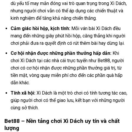
dù yếu tố may mắn đóng vai trò quan trọng trong Xì Dách,
nhưng người chơi vẫn có thể áp dụng các chiến thuật và
kinh nghiệm để tăng khả năng chiến thắng.
Cảm giác hồi hộp, kịch tính:
Mỗi ván bài Xì Dách đều
mang đến những giây phút hồi hộp, căng thẳng khi người
chơi phải đưa ra quyết định có rút thêm bài hay dừng lại.
Cơ hội nhận được những phần thưởng hấp dẫn:
Khi
chơi Xì Dách tại các nhà cái trực tuyến như Bet88, người
chơi có cơ hội nhận được những phần thưởng giá trị, từ
tiền mặt, vòng quay miễn phí cho đến các phần quà hấp
dẫn khác.
Tính xã hội:
Xì Dách là một trò chơi có tính tương tác cao,
giúp người chơi có thể giao lưu, kết bạn với những người
cùng sở thích.
Bet88 – Nền tảng chơi Xì Dách uy tín và chất
lượng