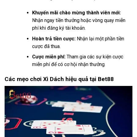
Khuyến mãi chào mừng thành viên mới:
Nhận ngay tiền thưởng hoặc vòng quay miễn
phí khi đăng ký tài khoản.
Hoàn trả tiền cược:
Nhận lại một phần tiền
cược đã thua.
Cược miễn phí:
Tham gia các sự kiện cược
miễn phí để có cơ hội nhận thưởng.
Các mẹo chơi Xì Dách hiệu quả tại Bet88