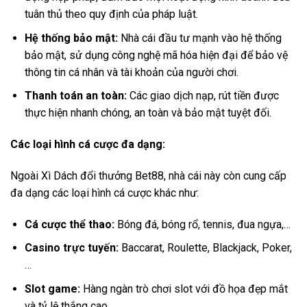
tuân thủ theo quy định của pháp luật.
Hệ thống bảo mật:
Nhà cái đầu tư mạnh vào hệ thống
bảo mật, sử dụng công nghệ mã hóa hiện đại để bảo vệ
thông tin cá nhân và tài khoản của người chơi.
Thanh toán an toàn:
Các giao dịch nạp, rút tiền được
thực hiện nhanh chóng, an toàn và bảo mật tuyệt đối.
Các loại hình cá cược đa dạng:
Ngoài Xì Dách đổi thưởng Bet88, nhà cái này còn cung cấp
đa dạng các loại hình cá cược khác như:
Cá cược thể thao:
Bóng đá, bóng rổ, tennis, đua ngựa,…
Casino trực tuyến:
Baccarat, Roulette, Blackjack, Poker,
…
Slot game:
Hàng ngàn trò chơi slot với đồ họa đẹp mắt
và tỷ lệ thắng cao.