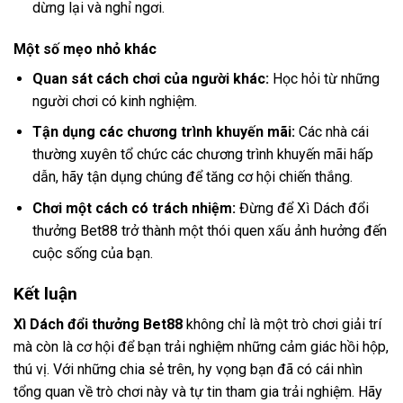
dừng lại và nghỉ ngơi.
Một số mẹo nhỏ khác
Quan sát cách chơi của người khác:
Học hỏi từ những
người chơi có kinh nghiệm.
Tận dụng các chương trình khuyến mãi:
Các nhà cái
thường xuyên tổ chức các chương trình khuyến mãi hấp
dẫn, hãy tận dụng chúng để tăng cơ hội chiến thắng.
Chơi một cách có trách nhiệm:
Đừng để Xì Dách đổi
thưởng Bet88 trở thành một thói quen xấu ảnh hưởng đến
cuộc sống của bạn.
Kết luận
Xì Dách đổi thưởng Bet88
không chỉ là một trò chơi giải trí
mà còn là cơ hội để bạn trải nghiệm những cảm giác hồi hộp,
thú vị. Với những chia sẻ trên, hy vọng bạn đã có cái nhìn
tổng quan về trò chơi này và tự tin tham gia trải nghiệm. Hãy