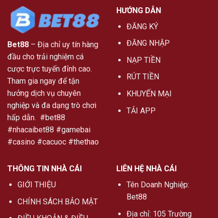
HƯỚNG DẪN
ĐĂNG KÝ
ĐĂNG NHẬP
Bet88
– Địa chỉ uy tín hàng
đầu cho trải nghiệm cá
NẠP TIỀN
cược trực tuyến đỉnh cao.
RÚT TIỀN
Tham gia ngay để tận
hưởng dịch vụ chuyên
KHUYẾN MẠI
nghiệp và đa dạng trò chơi
TẢI APP
hấp dẫn.
#bet88
#nhacaibet88 #gamebai
#casino #cacuoc #thethao
THÔNG TIN NHÀ CÁI
LIÊN HỆ NHÀ CÁI
GIỚI THIỆU
Tên Doanh Nghiệp:
Bet88
CHÍNH SÁCH BẢO MẬT
Địa chỉ: 105 Trường