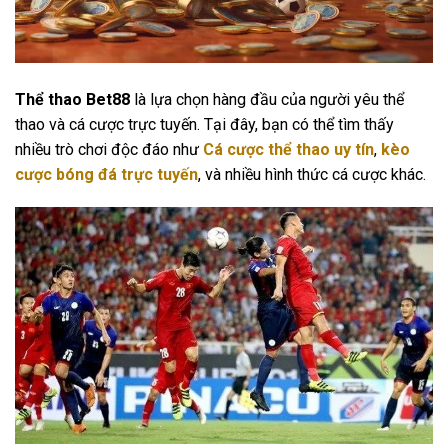
Thể thao Bet88
là lựa chọn hàng đầu của người yêu thể
thao và cá cược trực tuyến. Tại đây, bạn có thể tìm thấy
nhiều trò chơi độc đáo như
Cá cược thể thao uy tín
,
kèo
cược bóng đá trực tuyến
, và nhiều hình thức cá cược khác.