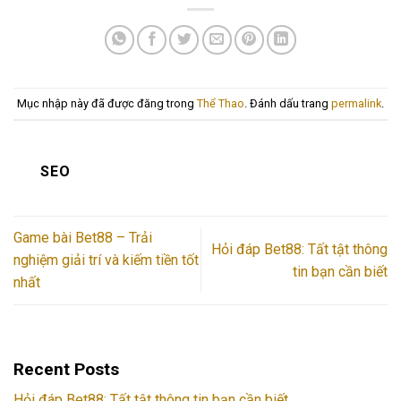
Mục nhập này đã được đăng trong
Thể Thao
. Đánh dấu trang
permalink
.
SEO
Game bài Bet88 – Trải
Hỏi đáp Bet88: Tất tật thông
nghiệm giải trí và kiếm tiền tốt
tin bạn cần biết
nhất
Recent Posts
Hỏi đáp Bet88: Tất tật thông tin bạn cần biết