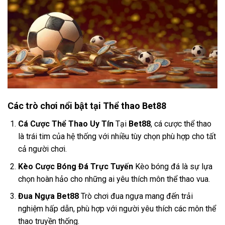
Các trò chơi nổi bật tại Thể thao Bet88
Cá Cược Thể Thao Uy Tín
Tại
Bet88
, cá cược thể thao
là trái tim của hệ thống với nhiều tùy chọn phù hợp cho tất
cả người chơi.
Kèo Cược Bóng Đá Trực Tuyến
Kèo bóng đá là sự lựa
chọn hoàn hảo cho những ai yêu thích môn thể thao vua.
Đua Ngựa Bet88
Trò chơi đua ngựa mang đến trải
nghiệm hấp dẫn, phù hợp với người yêu thích các môn thể
thao truyền thống.