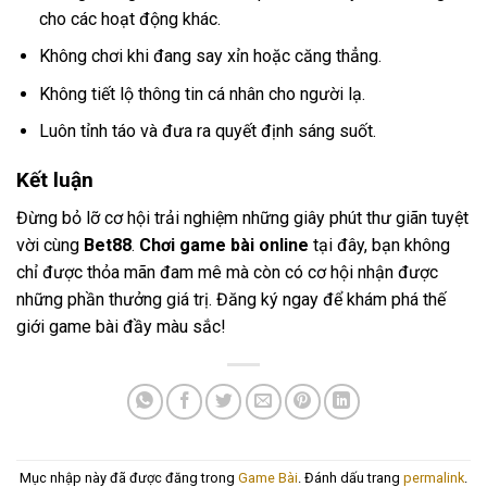
cho các hoạt động khác.
Không chơi khi đang say xỉn hoặc căng thẳng.
Không tiết lộ thông tin cá nhân cho người lạ.
Luôn tỉnh táo và đưa ra quyết định sáng suốt.
Kết luận
Đừng bỏ lỡ cơ hội trải nghiệm những giây phút thư giãn tuyệt
vời cùng
Bet88
.
Chơi game bài online
tại đây, bạn không
chỉ được thỏa mãn đam mê mà còn có cơ hội nhận được
những phần thưởng giá trị. Đăng ký ngay để khám phá thế
giới game bài đầy màu sắc!
Mục nhập này đã được đăng trong
Game Bài
. Đánh dấu trang
permalink
.