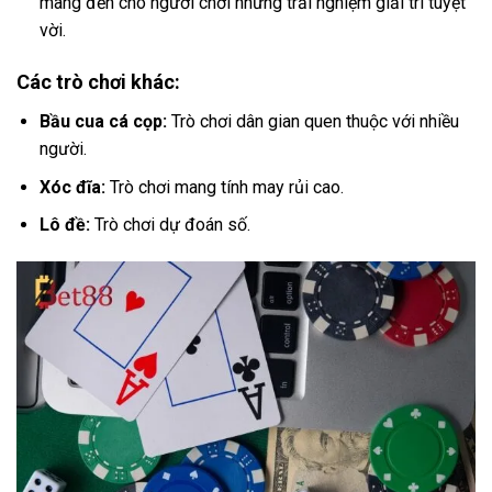
mang đến cho người chơi những trải nghiệm giải trí tuyệt
vời.
Các trò chơi khác:
Bầu cua cá cọp:
Trò chơi dân gian quen thuộc với nhiều
người.
Xóc đĩa:
Trò chơi mang tính may rủi cao.
Lô đề:
Trò chơi dự đoán số.