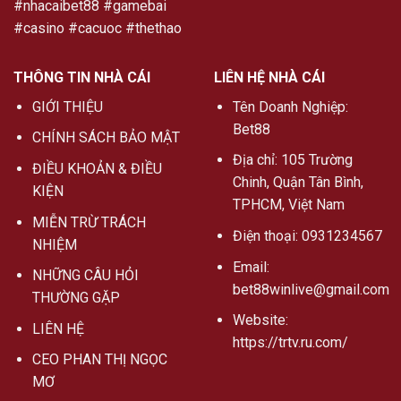
#nhacaibet88 #gamebai
#casino #cacuoc #thethao
THÔNG TIN NHÀ CÁI
LIÊN HỆ NHÀ CÁI
GIỚI THIỆU
Tên Doanh Nghiệp:
Bet88
CHÍNH SÁCH BẢO MẬT
Địa chỉ: 105 Trường
ĐIỀU KHOẢN & ĐIỀU
Chinh, Quận Tân Bình,
KIỆN
TPHCM, Việt Nam
MIỄN TRỪ TRÁCH
Điện thoại: 0931234567
NHIỆM
Email:
NHỮNG CÂU HỎI
bet88winlive@gmail.com
THƯỜNG GẶP
Website:
LIÊN HỆ
https://trtv.ru.com/
CEO PHAN THỊ NGỌC
MƠ