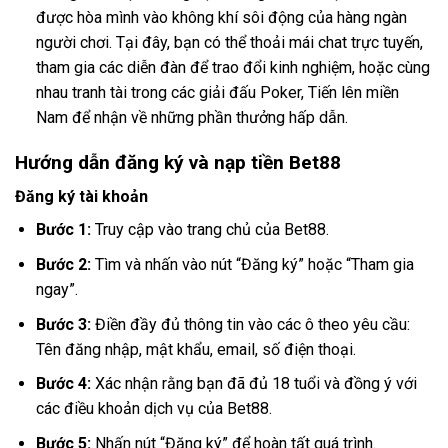
được hòa mình vào không khí sôi động của hàng ngàn
người chơi. Tại đây, bạn có thể thoải mái chat trực tuyến,
tham gia các diễn đàn để trao đổi kinh nghiệm, hoặc cùng
nhau tranh tài trong các giải đấu Poker, Tiến lên miền
Nam để nhận về những phần thưởng hấp dẫn.
Hướng dẫn đăng ký và nạp tiền Bet88
Đăng ký tài khoản
Bước 1:
Truy cập vào trang chủ của Bet88.
Bước 2:
Tìm và nhấn vào nút “Đăng ký” hoặc “Tham gia
ngay”.
Bước 3:
Điền đầy đủ thông tin vào các ô theo yêu cầu:
Tên đăng nhập, mật khẩu, email, số điện thoại.
Bước 4:
Xác nhận rằng bạn đã đủ 18 tuổi và đồng ý với
các điều khoản dịch vụ của Bet88.
Bước 5:
Nhấn nút “Đăng ký” để hoàn tất quá trình.