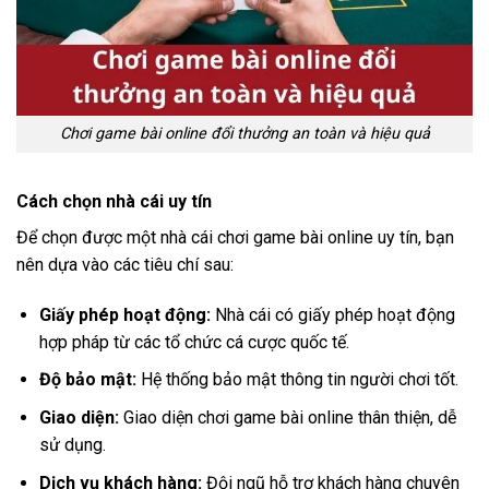
Chơi game bài online đổi thưởng an toàn và hiệu quả
Cách chọn nhà cái uy tín
Để chọn được một nhà cái chơi game bài online uy tín, bạn
nên dựa vào các tiêu chí sau:
Giấy phép hoạt động:
Nhà cái có giấy phép hoạt động
hợp pháp từ các tổ chức cá cược quốc tế.
Độ bảo mật:
Hệ thống bảo mật thông tin người chơi tốt.
Giao diện:
Giao diện chơi game bài online thân thiện, dễ
sử dụng.
Dịch vụ khách hàng:
Đội ngũ hỗ trợ khách hàng chuyên