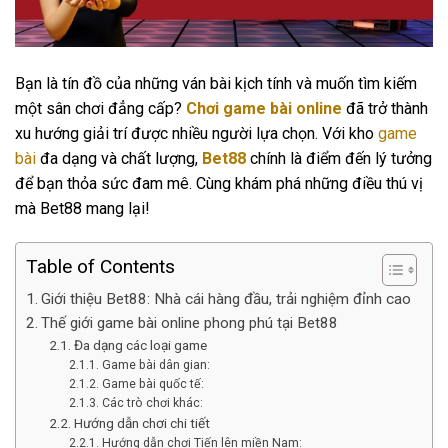
Bạn là tín đồ của những ván bài kịch tính và muốn tìm kiếm
một sân chơi đẳng cấp?
Chơi game bài online
đã trở thành
xu hướng giải trí được nhiều người lựa chọn. Với kho
game
bài
đa dạng và chất lượng,
Bet88
chính là điểm đến lý tưởng
để bạn thỏa sức đam mê. Cùng khám phá những điều thú vị
mà Bet88 mang lại!
Table of Contents
Giới thiệu Bet88: Nhà cái hàng đầu, trải nghiệm đỉnh cao
Thế giới game bài online phong phú tại Bet88
Đa dạng các loại game
Game bài dân gian:
Game bài quốc tế:
Các trò chơi khác:
Hướng dẫn chơi chi tiết
Hướng dẫn chơi Tiến lên miền Nam: