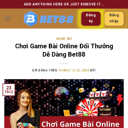
Chuyển
ADD ANYTHING HERE OR JUST REMOVE IT...
đến
Đăng
Đăng
nội
ký
nhập
dung
GAME BÀI
Chơi Game Bài Online Đổi Thưởng
Dễ Dàng Bet88
ĐÃ ĐĂNG TRÊN
THÁNG 12 23, 2024
BỞI
23
Th12