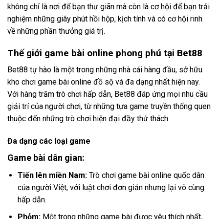
không chỉ là nơi để bạn thư giãn mà còn là cơ hội để bạn trải
nghiệm những giây phút hồi hộp, kịch tính và có cơ hội rinh
về những phần thưởng giá trị.
Thế giới game bài online phong phú tại Bet88
Bet88 tự hào là một trong những nhà cái hàng đầu, sở hữu
kho chơi game bài online đồ sộ và đa dạng nhất hiện nay.
Với hàng trăm trò chơi hấp dẫn, Bet88 đáp ứng mọi nhu cầu
giải trí của người chơi, từ những tựa game truyền thống quen
thuộc đến những trò chơi hiện đại đầy thử thách.
Đa dạng các loại game
Game bài dân gian:
Tiến lên miền Nam:
Trò chơi game bài online quốc dân
của người Việt, với luật chơi đơn giản nhưng lại vô cùng
hấp dẫn.
Phỏm:
Một trong những game bài được yêu thích nhất,