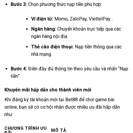
Bước 3:
Chọn phương thức nạp tiền phù hợp:
Ví điện tử:
Momo, ZaloPay, ViettelPay…
Ngân hàng:
Chuyển khoản trực tiếp qua các
ngân hàng nội địa.
Thẻ cào điện thoại:
Nạp tiền thông qua các
nhà mạng.
Bước 4:
Điền đầy đủ thông tin theo yêu cầu và nhấn “Nạp
tiền”.
Khuyến mãi hấp dẫn cho thành viên mới
Khi đăng ký tài khoản mới tại Bet88 để chơi game bài
online, bạn sẽ có cơ hội nhận được nhiều ưu đãi hấp dẫn
như:
CHƯƠNG TRÌNH ƯU
MÔ TẢ
ĐÃI