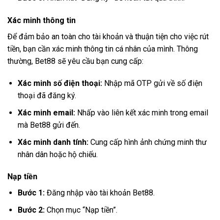
Xác minh thông tin
Để đảm bảo an toàn cho tài khoản và thuận tiện cho việc rút
tiền, bạn cần xác minh thông tin cá nhân của mình. Thông
thường, Bet88 sẽ yêu cầu bạn cung cấp:
Xác minh số điện thoại:
Nhập mã OTP gửi về số điện
thoại đã đăng ký.
Xác minh email:
Nhấp vào liên kết xác minh trong email
mà Bet88 gửi đến.
Xác minh danh tính:
Cung cấp hình ảnh chứng minh thư
nhân dân hoặc hộ chiếu.
Nạp tiền
Bước 1:
Đăng nhập vào tài khoản Bet88.
Bước 2:
Chọn mục “Nạp tiền”.