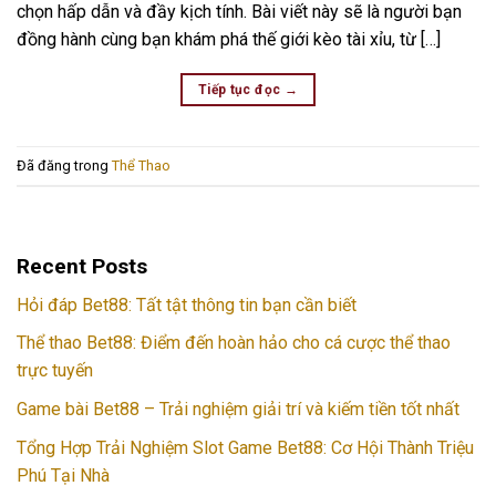
chọn hấp dẫn và đầy kịch tính. Bài viết này sẽ là người bạn
đồng hành cùng bạn khám phá thế giới kèo tài xỉu, từ […]
Tiếp tục đọc
→
Đã đăng trong
Thể Thao
Recent Posts
Hỏi đáp Bet88: Tất tật thông tin bạn cần biết
Thể thao Bet88: Điểm đến hoàn hảo cho cá cược thể thao
trực tuyến
Game bài Bet88 – Trải nghiệm giải trí và kiếm tiền tốt nhất
Tổng Hợp Trải Nghiệm Slot Game Bet88: Cơ Hội Thành Triệu
Phú Tại Nhà