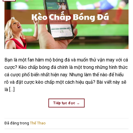
Bạn là một fan hâm mộ bóng đá và muốn thử vận may với cá
cược? Kèo chấp bóng đá chính là một trong những hình thức
cá cược phổ biến nhất hiện nay. Nhưng làm thế nào để hiểu
rõ và đặt cược kèo chấp một cách hiệu quả? Bài viết này sẽ
là […]
Tiếp tục đọc
→
Đã đăng trong
Thể Thao