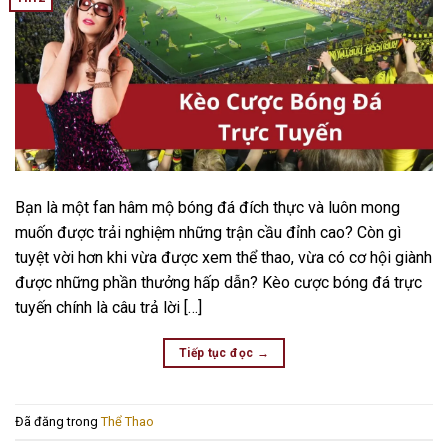
Bạn là một fan hâm mộ bóng đá đích thực và luôn mong
muốn được trải nghiệm những trận cầu đỉnh cao? Còn gì
tuyệt vời hơn khi vừa được xem thể thao, vừa có cơ hội giành
được những phần thưởng hấp dẫn? Kèo cược bóng đá trực
tuyến chính là câu trả lời […]
Tiếp tục đọc
→
Đã đăng trong
Thể Thao