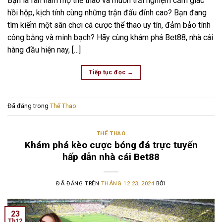
Bạn là fan hâm mộ thể thao và muốn trải nghiệm cảm giác
hồi hộp, kịch tính cùng những trận đấu đỉnh cao? Bạn đang
tìm kiếm một sân chơi cá cược thể thao uy tín, đảm bảo tính
công bằng và minh bạch? Hãy cùng khám phá Bet88, nhà cái
hàng đầu hiện nay, […]
Tiếp tục đọc
→
Đã đăng trong
Thể Thao
THỂ THAO
Khám phá kèo cược bóng đá trực tuyến
hấp dẫn nhà cái Bet88
ĐÃ ĐĂNG TRÊN
THÁNG 12 23, 2024
BỞI
23
Th12