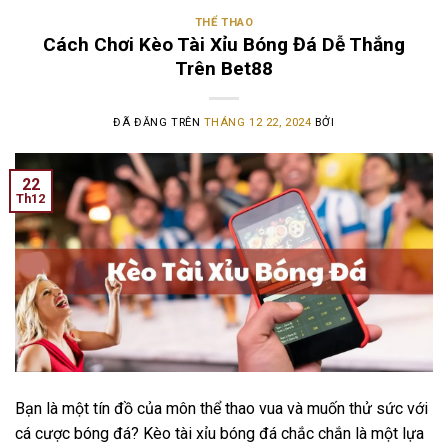
THỂ THAO
Cách Chơi Kèo Tài Xỉu Bóng Đá Dễ Thắng
Trên Bet88
ĐÃ ĐĂNG TRÊN
THÁNG 12 22, 2024
BỞI
22
Th12
Bạn là một tín đồ của môn thể thao vua và muốn thử sức với
cá cược bóng đá? Kèo tài xỉu bóng đá chắc chắn là một lựa