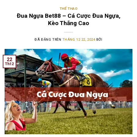
THỂ THAO
Đua Ngựa Bet88 – Cá Cược Đua Ngựa,
Kèo Thắng Cao
ĐÃ ĐĂNG TRÊN
THÁNG 12 22, 2024
BỞI
22
Th12