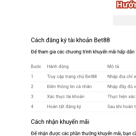
Cách đăng ký tài khoản Bet88
Để tham gia các chương trình khuyến mãi hấp dẫn t
Bước
Hành động
Mô tả
1
Truy cập trang chủ Bet88
Nhập địa chỉ w
2
Điền thông tin cá nhân
Nhập đầy đủ v
3
Xác thực tài khoản
Thực hiện xác 
4
Hoàn tất đăng ký
Sau khi hoàn t
Cách nhận khuyến mãi
Để nhận được các phần thưởng khuyến mãi, bạn cầ