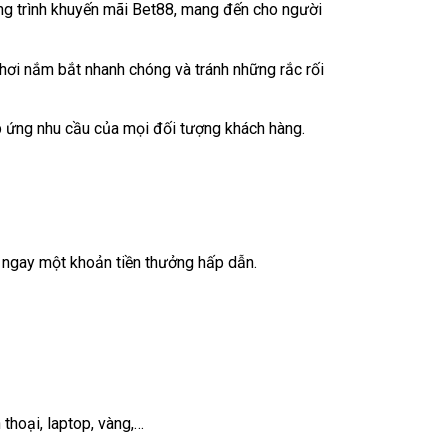
ng trình khuyến mãi Bet88, mang đến cho người
chơi nắm bắt nhanh chóng và tránh những rắc rối
p ứng nhu cầu của mọi đối tượng khách hàng.
n ngay một khoản tiền thưởng hấp dẫn.
thoại, laptop, vàng,…