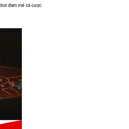
 chơi đam mê cá cược.