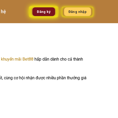
 hệ
Đăng ký
Đăng nhập
h khuyến mãi Bet88
hấp dẫn dành cho cả thành
ất, cùng cơ hội nhận được nhiều phần thưởng giá