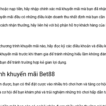
 hoặc nạp tiền, hãy nhập chính xác mã khuyến mãi mà bạn đã nhậ
yến mãi đều có những điều kiện doanh thu nhất định mà bạn cần đ
cách nhận thưởng, hãy liên hệ với bộ phận hỗ trợ khách hàng của
chương trình khuyến mãi nào, hãy đọc kỹ các điều khoản và điều ki
n khuyến mãi trước khi tham gia để tránh những hiểu lầm không đán
bạn để tránh trường hợp kẻ gian lợi dụng.
rình khuyến mãi Bet88
 được, bạn có thể đặt cược vào nhiều trò chơi hơn và tăng cơ hội
 cơ hội để bạn khám phá và trải nghiệm những trò chơi hấp dẫn tại