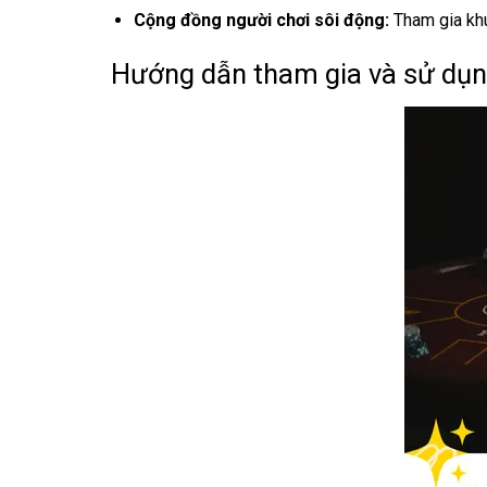
Cộng đồng người chơi sôi động:
Tham gia khu
Hướng dẫn tham gia và sử dụ