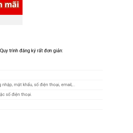
Quy trình đăng ký rất đơn giản:
nhập, mật khẩu, số điện thoại, email,…
ặc số điện thoại.