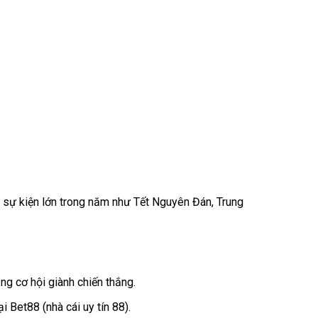
 sự kiện lớn trong năm như Tết Nguyên Đán, Trung
ng cơ hội giành chiến thắng.
 Bet88 (nhà cái uy tín 88).