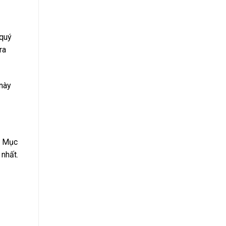
 quý
ra
 này
. Mục
 nhất.