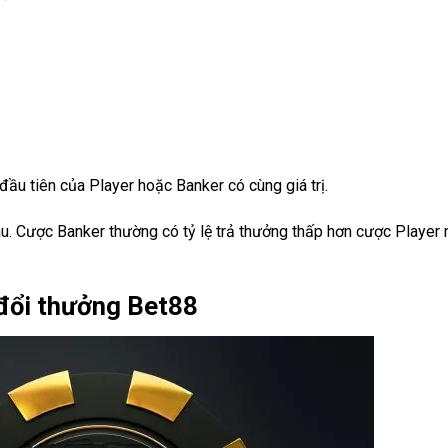
đầu tiên của Player hoặc Banker có cùng giá trị.
au. Cược Banker thường có tỷ lệ trả thưởng thấp hơn cược Player
 đổi thưởng Bet88