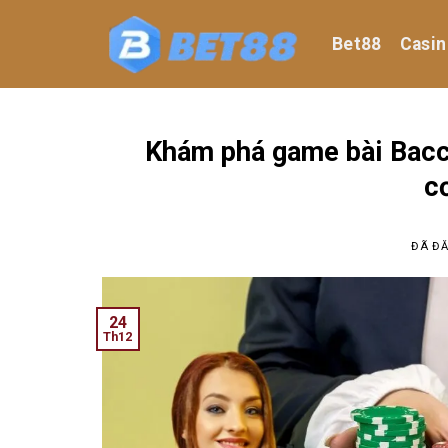
Chuyển
đến
Bet88
Casi
nội
dung
Khám phá game bài Bacc
c
ĐÃ Đ
24
Th12