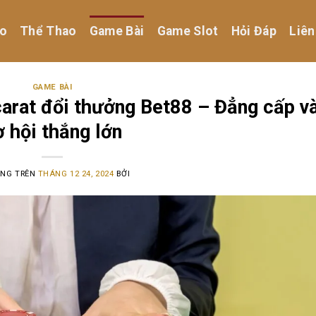
no
Thể Thao
Game Bài
Game Slot
Hỏi Đáp
Liên
GAME BÀI
arat đổi thưởng Bet88 – Đẳng cấp v
ơ hội thắng lớn
ĂNG TRÊN
THÁNG 12 24, 2024
BỞI