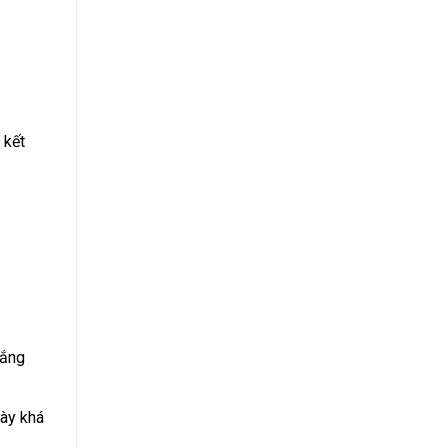
 kết
hắng
này khá