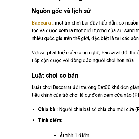
Nguồn gốc và lịch sử
Baccarat
, một trò chơi bài đầy hấp dẫn, có nguồn
tộc và được xem là một biểu tượng của sự sang trọ
nhiều quốc gia trên thế giới, đặc biệt là tại các s
Với sự phát triển của công nghệ, Baccarat đổi thư
tiếp cận được với đông đảo người chơi hơn nữa.
Luật chơi cơ bản
Luật chơi Baccarat đổi thưởng Bet88 khá đơn giả
tiêu chính của trò chơi là dự đoán xem cửa nào (P
Chia bài:
Người chia bài sẽ chia cho mỗi cửa (Pl
Tính điểm:
Át tính 1 điểm.