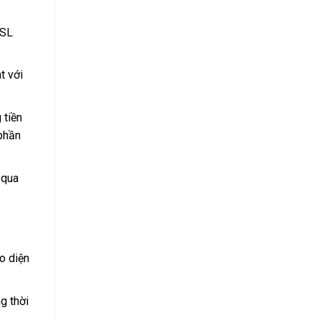
SSL
t với
 tiền
 phần
 qua
o diện
g thời