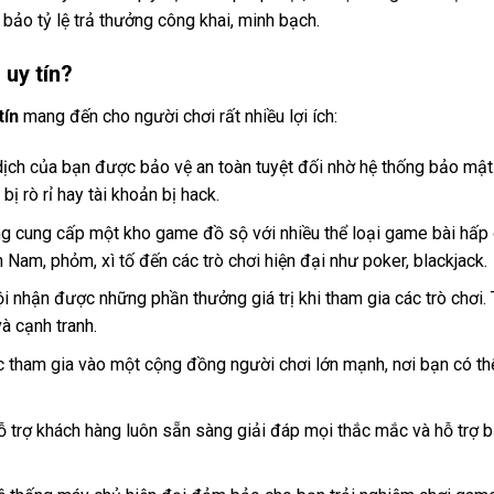
bảo tỷ lệ trả thưởng công khai, minh bạch.
 uy tín?
tín
mang đến cho người chơi rất nhiều lợi ích:
dịch của bạn được bảo vệ an toàn tuyệt đối nhờ hệ thống bảo mật
bị rò rỉ hay tài khoản bị hack.
g cung cấp một kho game đồ sộ với nhiều thể loại game bài hấp 
n Nam, phỏm, xì tố đến các trò chơi hiện đại như poker, blackjack.
 nhận được những phần thưởng giá trị khi tham gia các trò chơi. 
à cạnh tranh.
tham gia vào một cộng đồng người chơi lớn mạnh, nơi bạn có th
 trợ khách hàng luôn sẵn sàng giải đáp mọi thắc mắc và hỗ trợ 