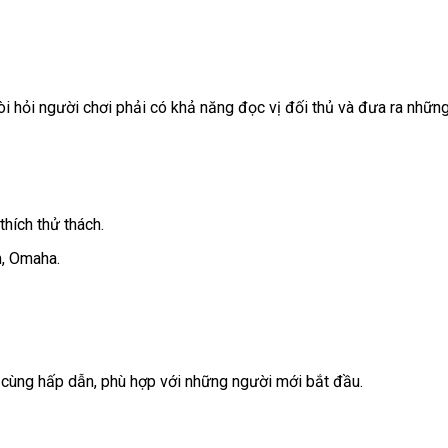
đòi hỏi người chơi phải có khả năng đọc vị đối thủ và đưa ra nhữn
thích thử thách.
m, Omaha.
 cùng hấp dẫn, phù hợp với những người mới bắt đầu.