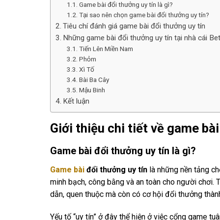
Game bài đổi thưởng uy tín là gì?
Tại sao nên chọn game bài đổi thưởng uy tín?
Tiêu chí đánh giá game bài đổi thưởng uy tín
Những game bài đổi thưởng uy tín tại nhà cái Be
Tiến Lên Miền Nam
Phỏm
Xì Tố
Bài Ba Cây
Mậu Binh
Kết luận
Giới thiệu chi tiết về game bà
Game bài đổi thưởng uy tín là gì?
Game bài
đổi thưởng uy tín
là những nền tảng ch
minh bạch, công bằng và an toàn cho người chơi. T
dẫn, quen thuộc mà còn có cơ hội đổi thưởng thành
Yếu tố “uy tín” ở đây thể hiện ở việc cổng game tu