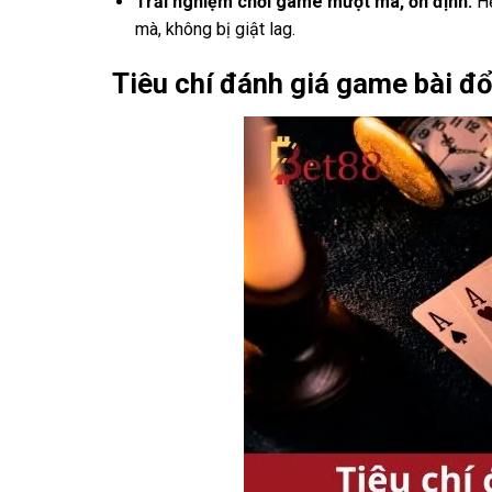
Trải nghiệm chơi game mượt mà, ổn định:
Hệ
mà, không bị giật lag.
Tiêu chí đánh giá game bài đổ