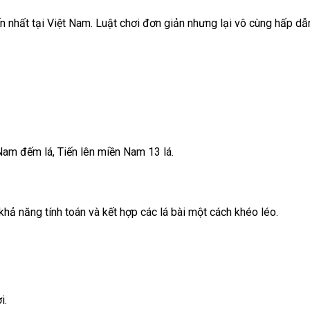
 nhất tại Việt Nam. Luật chơi đơn giản nhưng lại vô cùng hấp dẫn
Nam đếm lá, Tiến lên miền Nam 13 lá.
hả năng tính toán và kết hợp các lá bài một cách khéo léo.
i.