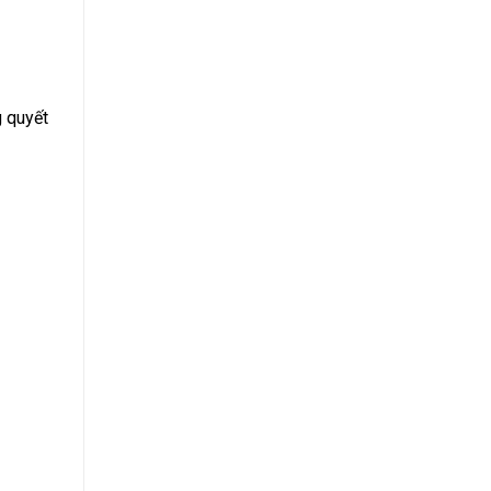
g quyết