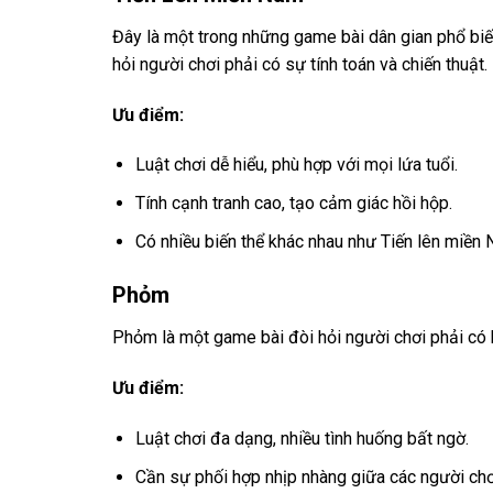
Đây là một trong những game bài dân gian phổ biến
hỏi người chơi phải có sự tính toán và chiến thuật.
Ưu điểm:
Luật chơi dễ hiểu, phù hợp với mọi lứa tuổi.
Tính cạnh tranh cao, tạo cảm giác hồi hộp.
Có nhiều biến thể khác nhau như Tiến lên miền 
Phỏm
Phỏm là một game bài đòi hỏi người chơi phải có k
Ưu điểm:
Luật chơi đa dạng, nhiều tình huống bất ngờ.
Cần sự phối hợp nhịp nhàng giữa các người chơ