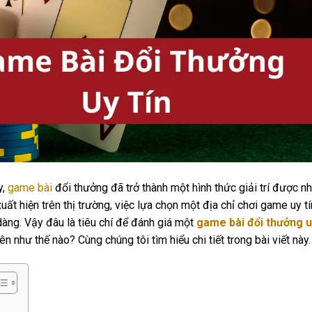
y,
game bài
đổi thưởng đã trở thành một hình thức giải trí được nh
uất hiện trên thị trường, việc lựa chọn một địa chỉ chơi game uy t
dàng. Vậy đâu là tiêu chí để đánh giá một
game bài đổi thưởng u
ên như thế nào? Cùng chúng tôi tìm hiểu chi tiết trong bài viết này.