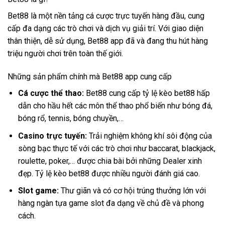
Bet88 là một nền tảng cá cược trực tuyến hàng đầu, cung
cấp đa dạng các trò chơi và dịch vụ giải trí. Với giao diện
thân thiện, dễ sử dụng, Bet88 app đã và đang thu hút hàng
triệu người chơi trên toàn thế giới.
Những sản phẩm chính mà Bet88 app cung cấp
Cá cược thể thao:
Bet88 cung cấp tỷ lệ kèo bet88 hấp
dẫn cho hầu hết các môn thể thao phổ biến như bóng đá,
bóng rổ, tennis, bóng chuyền,…
Casino trực tuyến:
Trải nghiệm không khí sôi động của
sòng bạc thực tế với các trò chơi như baccarat, blackjack,
roulette, poker,… được chia bài bởi những Dealer xinh
đẹp. Tỷ lệ kèo bet88 được nhiều người đánh giá cao.
Slot game:
Thư giãn và có cơ hội trúng thưởng lớn với
hàng ngàn tựa game slot đa dạng về chủ đề và phong
cách.