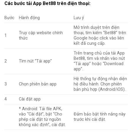
Các bước tải App Bet88 trên điện thoại:
Bước
Hành động
Lưu ý
Mở trình duyệt trên điện
Truy cập website chính
thoại, tìm kiếm “Bet88” trên
1
thức
Google hoặc click vào liên
kết đã cung cấp.
Trên trang chủ của tải App
Bet88, tìm và nhấn vào nút
2
Tìm nút “Tải app”
“Tải app” hoặc “Download
app”.
Hệ thống tự động nhận diện
3
Chọn phiên bản app
hệ điều hành. Chọn phiên
bản phù hợp (Android/iOS).
4
Cài đặt app
* Android: Tải file APK,
vào “Cài đặt”, bật “Cho
Đảm bảo bật tính năng này
phép cài đặt từ nguồn
trước khi cài đặt.
không xác định”, cài đặt.