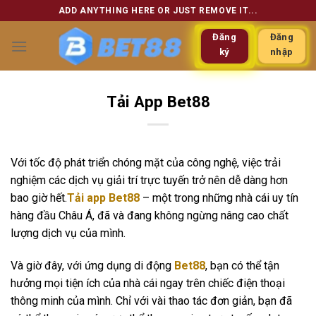
Chuyển
ADD ANYTHING HERE OR JUST REMOVE IT...
đến
Đăng
Đăng
nội
ký
nhập
dung
Tải App Bet88
Với tốc độ phát triển chóng mặt của công nghệ, việc trải
nghiệm các dịch vụ giải trí trực tuyến trở nên dễ dàng hơn
bao giờ hết.
Tải app Bet88
– một trong những nhà cái uy tín
hàng đầu Châu Á, đã và đang không ngừng nâng cao chất
lượng dịch vụ của mình.
Và giờ đây, với ứng dụng di động
Bet88
, bạn có thể tận
hưởng mọi tiện ích của nhà cái ngay trên chiếc điện thoại
thông minh của mình. Chỉ với vài thao tác đơn giản, bạn đã