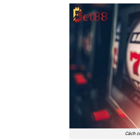
Cách ch