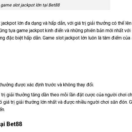
 game slot jackpot lớn tại Bet88
ckpot lớn đa dạng và hấp dẫn, với giá trị giải thưởng có thể lên
hững tựa game jackpot kinh điển và những phiên bản mới nhất với
ng đặc biệt hấp dẫn. Game slot jackpot lớn luôn là tâm điểm của
i thưởng được xác định trước và không thay đổi.
 trị giải thưởng tăng dần theo mỗi lần đặt cược của người chơi c
có giá trị giải thưởng lớn nhất và được nhiều người chơi săn đón.
ến.
tại Bet88