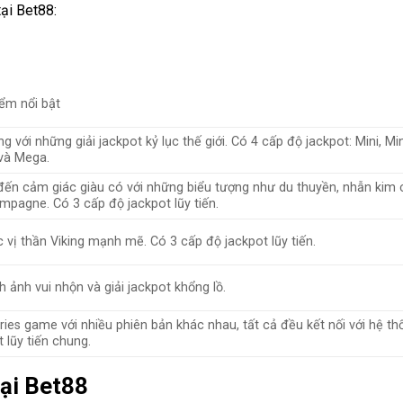
tại Bet88:
ểm nổi bật
ng với những giải jackpot kỷ lục thế giới. Có 4 cấp độ jackpot: Mini, Mi
và Mega.
ến cảm giác giàu có với những biểu tượng như du thuyền, nhẫn kim
mpagne. Có 3 cấp độ jackpot lũy tiến.
c vị thần Viking mạnh mẽ. Có 3 cấp độ jackpot lũy tiến.
nh ảnh vui nhộn và giải jackpot khổng lồ.
ries game với nhiều phiên bản khác nhau, tất cả đều kết nối với hệ th
t lũy tiến chung.
tại Bet88