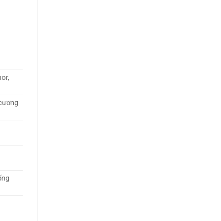
nor,
 cương
ống