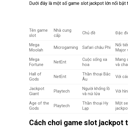
Dưới đây là một số game slot jackpot lớn nổi bật 
Tên game
Nhà cung
Chủ đề
Đặc đi
slot
cấp
Mega
Nổi tiế
Microgaming
Safari châu Phi
Moolah
Major 
Mega
Cuộc sống xa
Mang đ
NetEnt
Fortune
hoa
và cha
Hall of
Thần thoại Bắc
NetEnt
Với cá
Gods
Âu
Jackpot
Người khổng lồ
Playtech
Với hì
Giant
và núi lửa
Age of the
Thần thoại Hy
Một se
Playtech
Gods
Lạp
jackpo
Cách chơi game slot jackpot 