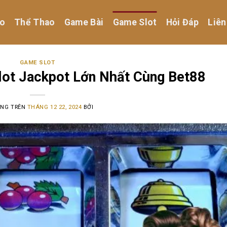
no
Thể Thao
Game Bài
Game Slot
Hỏi Đáp
Liên
GAME SLOT
ot Jackpot Lớn Nhất Cùng Bet88
ĂNG TRÊN
THÁNG 12 22, 2024
BỞI