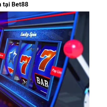
n tại Bet88