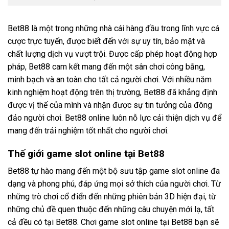
Bet88 là một trong những nhà cái hàng đầu trong lĩnh vực cá
cược trực tuyến, được biết đến với sự uy tín, bảo mật và
chất lượng dịch vụ vượt trội. Được cấp phép hoạt động hợp
pháp, Bet88 cam kết mang đến một sân chơi công bằng,
minh bạch và an toàn cho tất cả người chơi. Với nhiều năm
kinh nghiệm hoạt động trên thị trường, Bet88 đã khẳng định
được vị thế của mình và nhận được sự tin tưởng của đông
đảo người chơi. Bet88 online luôn nỗ lực cải thiện dịch vụ để
mang đến trải nghiệm tốt nhất cho người chơi.
Thế giới game slot online tại Bet88
Bet88 tự hào mang đến một bộ sưu tập game slot online đa
dạng và phong phú, đáp ứng mọi sở thích của người chơi. Từ
những trò chơi cổ điển đến những phiên bản 3D hiện đại, từ
những chủ đề quen thuộc đến những câu chuyện mới lạ, tất
cả đều có tại Bet88. Chơi game slot online tại Bet88 bạn sẽ