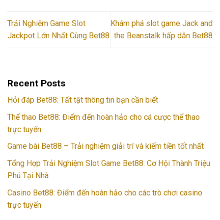
Trải Nghiệm Game Slot
Khám phá slot game Jack and
Jackpot Lớn Nhất Cùng Bet88
the Beanstalk hấp dẫn Bet88
Recent Posts
Hỏi đáp Bet88: Tất tật thông tin bạn cần biết
Thể thao Bet88: Điểm đến hoàn hảo cho cá cược thể thao
trực tuyến
Game bài Bet88 – Trải nghiệm giải trí và kiếm tiền tốt nhất
Tổng Hợp Trải Nghiệm Slot Game Bet88: Cơ Hội Thành Triệu
Phú Tại Nhà
Casino Bet88: Điểm đến hoàn hảo cho các trò chơi casino
trực tuyến