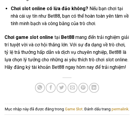
Chơi slot online có lừa đảo không?
Nếu bạn chơi tại
nhà cái uy tín như Bet88, bạn có thể hoàn toàn yên tâm về
tính minh bạch và công bằng của trò chơi.
Chơi game slot online
tại
Bet88
mang đến trải nghiệm giải
trí tuyệt vời và cơ hội thắng lớn. Với sự đa dạng về trò chơi,
tỷ lệ trả thưởng hấp dẫn và dịch vụ chuyên nghiệp, Bet88 là
lựa chọn lý tưởng cho những ai yêu thích trò chơi slot online.
Hãy đăng ký tài khoản Bet88 ngay hôm nay để trải nghiệm!
Mục nhập này đã được đăng trong
Game Slot
. Đánh dấu trang
permalink
.