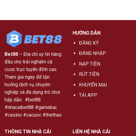
HƯỚNG DẪN
ĐĂNG KÝ
ĐĂNG NHẬP
Bet88
– Địa chỉ uy tín hàng
đầu cho trải nghiệm cá
NẠP TIỀN
cược trực tuyến đỉnh cao.
RÚT TIỀN
Tham gia ngay để tận
hưởng dịch vụ chuyên
KHUYẾN MẠI
nghiệp và đa dạng trò chơi
TẢI APP
hấp dẫn.
#bet88
#nhacaibet88 #gamebai
#casino #cacuoc #thethao
THÔNG TIN NHÀ CÁI
LIÊN HỆ NHÀ CÁI