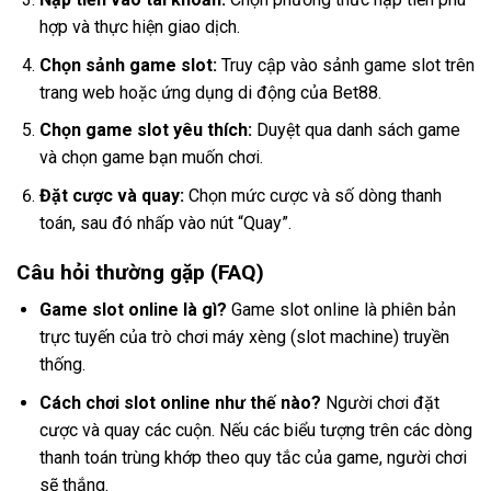
hợp và thực hiện giao dịch.
Chọn sảnh game slot:
Truy cập vào sảnh game slot trên
trang web hoặc ứng dụng di động của Bet88.
Chọn game slot yêu thích:
Duyệt qua danh sách game
và chọn game bạn muốn chơi.
Đặt cược và quay:
Chọn mức cược và số dòng thanh
toán, sau đó nhấp vào nút “Quay”.
Câu hỏi thường gặp (FAQ)
Game slot online là gì?
Game slot online là phiên bản
trực tuyến của trò chơi máy xèng (slot machine) truyền
thống.
Cách chơi slot online như thế nào?
Người chơi đặt
cược và quay các cuộn. Nếu các biểu tượng trên các dòng
thanh toán trùng khớp theo quy tắc của game, người chơi
sẽ thắng.