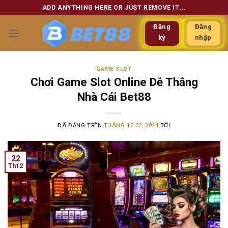
Chuyển
ADD ANYTHING HERE OR JUST REMOVE IT...
đến
Đăng
Đăng
nội
ký
nhập
dung
GAME SLOT
Chơi Game Slot Online Dễ Thắng
Nhà Cái Bet88
ĐÃ ĐĂNG TRÊN
THÁNG 12 22, 2024
BỞI
22
Th12