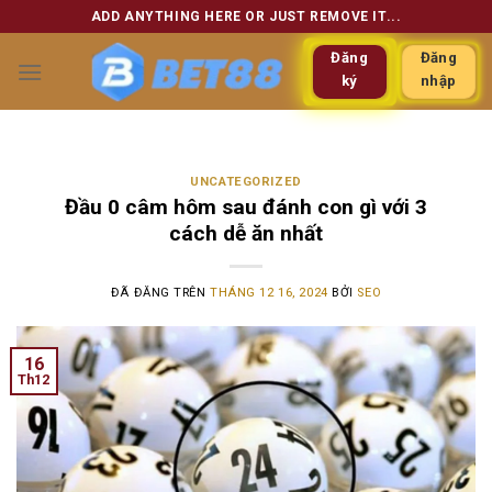
Chuyển
ADD ANYTHING HERE OR JUST REMOVE IT...
đến
Đăng
Đăng
nội
ký
nhập
dung
UNCATEGORIZED
Đầu 0 câm hôm sau đánh con gì với 3
cách dễ ăn nhất
ĐÃ ĐĂNG TRÊN
THÁNG 12 16, 2024
BỞI
SEO
16
Th12