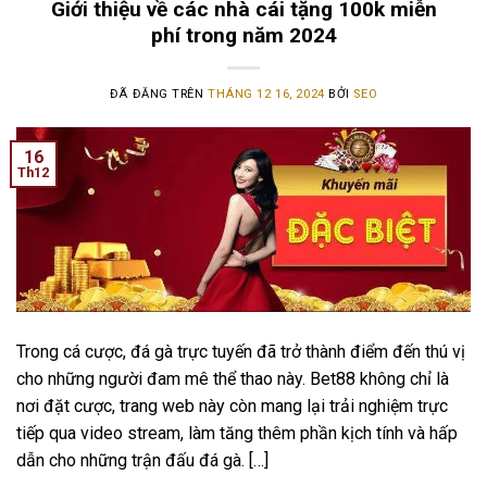
Giới thiệu về các nhà cái tặng 100k miễn
phí trong năm 2024
ĐÃ ĐĂNG TRÊN
THÁNG 12 16, 2024
BỞI
SEO
16
Th12
Trong cá cược, đá gà trực tuyến đã trở thành điểm đến thú vị
cho những người đam mê thể thao này. Bet88 không chỉ là
nơi đặt cược, trang web này còn mang lại trải nghiệm trực
tiếp qua video stream, làm tăng thêm phần kịch tính và hấp
dẫn cho những trận đấu đá gà. […]