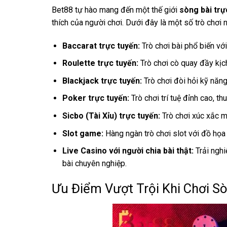
Bet88 tự hào mang đến một thế giới
sòng bài trự
thích của người chơi. Dưới đây là một số trò chơi n
Baccarat trực tuyến:
Trò chơi bài phổ biến với
Roulette trực tuyến:
Trò chơi cò quay đầy kịc
Blackjack trực tuyến:
Trò chơi đòi hỏi kỹ năng 
Poker trực tuyến:
Trò chơi trí tuệ đỉnh cao, th
Sicbo (Tài Xỉu) trực tuyến:
Trò chơi xúc xắc ma
Slot game:
Hàng ngàn trò chơi slot với đồ họa
Live Casino với người chia bài thật:
Trải nghi
bài chuyên nghiệp.
Ưu Điểm Vượt Trội Khi Chơi Sò