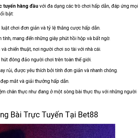
c tuyến hàng đầu
với đa dạng các trò chơi hấp dẫn, đáp ứng mọ
ổi bật:
 luật chơi đơn giản và tỷ lệ thắng cược hấp dẫn.
h tính, mang đến những giây phút hồi hộp và bất ngờ.
và chiến thuật, nơi người chơi so tài với nhà cái.
u hút đông đảo người chơi trên toàn thế giới.
y rủi, được yêu thích bởi tính đơn giản và nhanh chóng.
 đẹp mắt và giải thưởng hấp dẫn.
ệm chân thực như đang ở một sòng bài thực thụ với những người 
ng Bài Trực Tuyến Tại Bet88