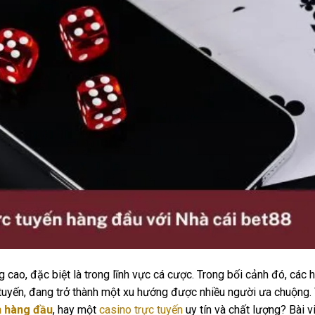
g cao, đặc biệt là trong lĩnh vực cá cược. Trong bối cảnh đó, các h
 tuyến, đang trở thành một xu hướng được nhiều người ưa chuộng.
n hàng đầu
, hay một
casino trực tuyến
uy tín và chất lượng? Bài v