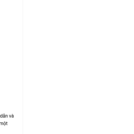
 dẫn và
 một