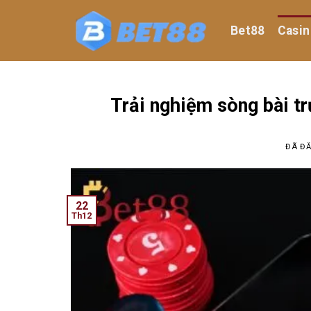
Chuyển
đến
Bet88
Casi
nội
dung
Trải nghiệm sòng bài tr
ĐÃ Đ
22
Th12