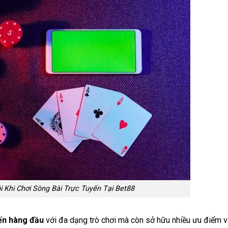
 Khi Chơi Sòng Bài Trực Tuyến Tại Bet88
yến hàng đầu
với đa dạng trò chơi mà còn sở hữu nhiều ưu điểm 