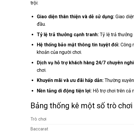
trội:
Giao diện thân thiện và dễ sử dụng:
Giao diện
đầu.
Tỷ lệ trả thưởng cạnh tranh:
Tỷ lệ trả thưởng 
Hệ thống bảo mật thông tin tuyệt đối:
Công ng
khoản của người chơi.
Dịch vụ hỗ trợ khách hàng 24/7 chuyên nghi
chơi.
Khuyến mãi và ưu đãi hấp dẫn:
Thường xuyên c
Nền tảng di động tiện lợi:
Hỗ trợ chơi trên cả m
Bảng thống kê một số trò chơi v
Trò chơi
Baccarat