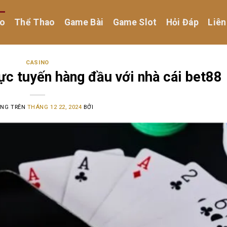
no
Thể Thao
Game Bài
Game Slot
Hỏi Đáp
Liên
CASINO
ực tuyến hàng đầu với nhà cái bet88
ĂNG TRÊN
THÁNG 12 22, 2024
BỞI