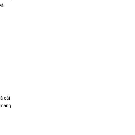
và
à cái
c mang