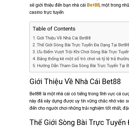
sẽ giới thiệu đến bạn nhà cái
Bet88
, một trong nh
casino trực tuyến.
Table of Contents
Giới Thiệu Về Nhà Cái Bet88
Thế Giới Sòng Bài Trực Tuyến Đa Dạng Tại Bet8
Ưu Điểm Vượt Trội Khi Chơi Sòng Bài Trực Tuyế
Bảng thống kê một số trò chơi và tỷ lệ trả thưởng
Hướng Dẫn Tham Gia Sòng Bài Trực Tuyến Tại 
Giới Thiệu Về Nhà Cái Bet88
Bet88 là một nhà cái có tiếng trong lĩnh vực cá cượ
này đã xây dựng được uy tín vững chắc nhờ vào s
đến cho người chơi những trải nghiệm tốt nhất, đặc
Thế Giới Sòng Bài Trực Tuyến