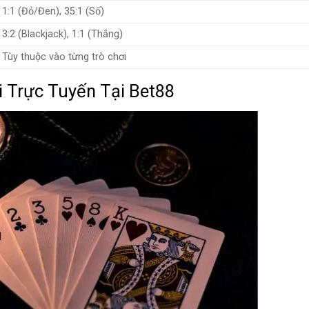
1:1 (Đỏ/Đen), 35:1 (Số)
3:2 (Blackjack), 1:1 (Thắng)
Tùy thuộc vào từng trò chơi
 Trực Tuyến Tại Bet88