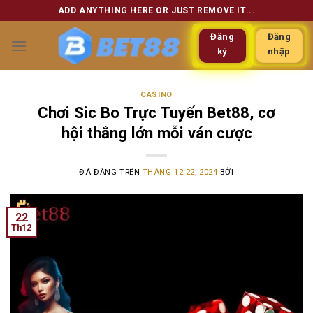
Chuyển
ADD ANYTHING HERE OR JUST REMOVE IT...
đến
Đăng
Đăng
nội
ký
nhập
dung
CASINO
Chơi Sic Bo Trực Tuyến Bet88, cơ
hội thắng lớn mỗi ván cược
ĐÃ ĐĂNG TRÊN
THÁNG 12 22, 2024
BỞI
22
Th12