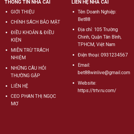
THÔNG TIN NHÀ CÁI
LIÊN HỆ NHÀ CÁI
GIỚI THIỆU
Tên Doanh Nghiệp:
Bet88
CHÍNH SÁCH BẢO MẬT
Địa chỉ: 105 Trường
ĐIỀU KHOẢN & ĐIỀU
Chinh, Quận Tân Bình,
KIỆN
TPHCM, Việt Nam
MIỄN TRỪ TRÁCH
Điện thoại: 0931234567
NHIỆM
Email:
NHỮNG CÂU HỎI
bet88winlive@gmail.com
THƯỜNG GẶP
Website:
LIÊN HỆ
https://trtv.ru.com/
CEO PHAN THỊ NGỌC
MƠ