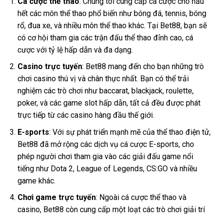
Cá cược thể thao
: Chúng tôi cung cấp cá cược cho hầu
hết các môn thể thao phổ biến như bóng đá, tennis, bóng
rổ, đua xe, và nhiều môn thể thao khác. Tại Bet88, bạn sẽ
có cơ hội tham gia các trận đấu thể thao đỉnh cao, cá
cược với tỷ lệ hấp dẫn và đa dạng.
Casino trực tuyến
: Bet88 mang đến cho bạn những trò
chơi casino thú vị và chân thực nhất. Bạn có thể trải
nghiệm các trò chơi như baccarat, blackjack, roulette,
poker, và các game slot hấp dẫn, tất cả đều được phát
trực tiếp từ các casino hàng đầu thế giới.
E-sports
: Với sự phát triển mạnh mẽ của thể thao điện tử,
Bet88 đã mở rộng các dịch vụ cá cược E-sports, cho
phép người chơi tham gia vào các giải đấu game nổi
tiếng như Dota 2, League of Legends, CS:GO và nhiều
game khác.
Chơi game trực tuyến
: Ngoài cá cược thể thao và
casino, Bet88 còn cung cấp một loạt các trò chơi giải trí