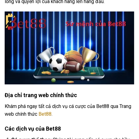
lòng và quyền lợi của khách hàng lên hàng đầu.
Địa chỉ trang web chính thức
Khám phá ngay tất cả dịch vụ cá cược của Bet88 qua
Trang
web chính thức
Bet88
.
Các dịch vụ của Bet88