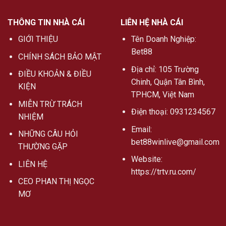
THÔNG TIN NHÀ CÁI
LIÊN HỆ NHÀ CÁI
GIỚI THIỆU
Tên Doanh Nghiệp:
Bet88
CHÍNH SÁCH BẢO MẬT
Địa chỉ: 105 Trường
ĐIỀU KHOẢN & ĐIỀU
Chinh, Quận Tân Bình,
KIỆN
TPHCM, Việt Nam
MIỄN TRỪ TRÁCH
Điện thoại: 0931234567
NHIỆM
Email:
NHỮNG CÂU HỎI
bet88winlive@gmail.com
THƯỜNG GẶP
Website:
LIÊN HỆ
https://trtv.ru.com/
CEO PHAN THỊ NGỌC
MƠ