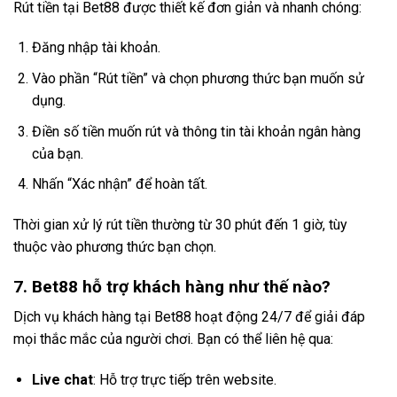
Rút tiền tại Bet88 được thiết kế đơn giản và nhanh chóng:
Đăng nhập tài khoản.
Vào phần “Rút tiền” và chọn phương thức bạn muốn sử
dụng.
Điền số tiền muốn rút và thông tin tài khoản ngân hàng
của bạn.
Nhấn “Xác nhận” để hoàn tất.
Thời gian xử lý rút tiền thường từ 30 phút đến 1 giờ, tùy
thuộc vào phương thức bạn chọn.
7. Bet88 hỗ trợ khách hàng như thế nào?
Dịch vụ khách hàng tại Bet88 hoạt động 24/7 để giải đáp
mọi thắc mắc của người chơi. Bạn có thể liên hệ qua:
Live chat
: Hỗ trợ trực tiếp trên website.