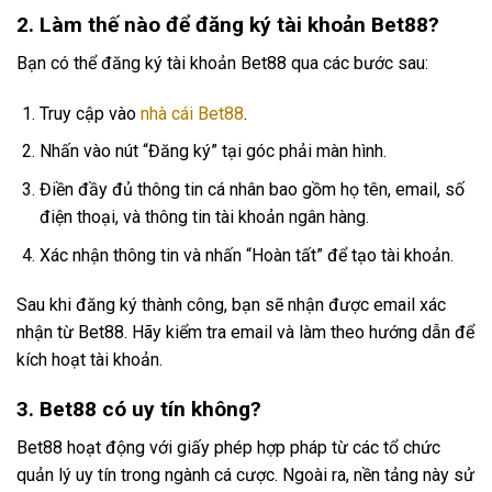
2. Làm thế nào để đăng ký tài khoản Bet88?
Bạn có thể đăng ký tài khoản Bet88 qua các bước sau:
Truy cập vào
nhà cái Bet88
.
Nhấn vào nút “Đăng ký” tại góc phải màn hình.
Điền đầy đủ thông tin cá nhân bao gồm họ tên, email, số
điện thoại, và thông tin tài khoản ngân hàng.
Xác nhận thông tin và nhấn “Hoàn tất” để tạo tài khoản.
Sau khi đăng ký thành công, bạn sẽ nhận được email xác
nhận từ Bet88. Hãy kiểm tra email và làm theo hướng dẫn để
kích hoạt tài khoản.
3. Bet88 có uy tín không?
Bet88 hoạt động với giấy phép hợp pháp từ các tổ chức
quản lý uy tín trong ngành cá cược. Ngoài ra, nền tảng này sử