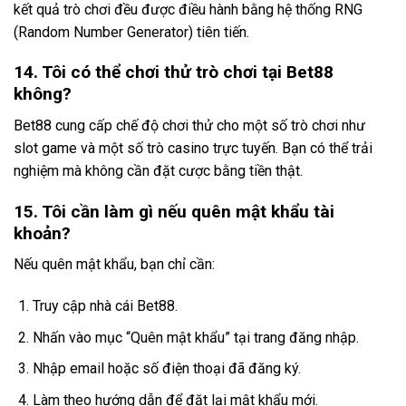
kết quả trò chơi đều được điều hành bằng hệ thống RNG
(Random Number Generator) tiên tiến.
14. Tôi có thể chơi thử trò chơi tại Bet88
không?
Bet88 cung cấp chế độ chơi thử cho một số trò chơi như
slot game và một số trò casino trực tuyến. Bạn có thể trải
nghiệm mà không cần đặt cược bằng tiền thật.
15. Tôi cần làm gì nếu quên mật khẩu tài
khoản?
Nếu quên mật khẩu, bạn chỉ cần:
Truy cập nhà cái Bet88.
Nhấn vào mục “Quên mật khẩu” tại trang đăng nhập.
Nhập email hoặc số điện thoại đã đăng ký.
Làm theo hướng dẫn để đặt lại mật khẩu mới.