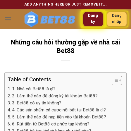
Chuyển
ADD ANYTHING HERE OR JUST REMOVE IT...
đến
Đăng
Đăng
nội
ký
nhập
dung
Những câu hỏi thường gặp về nhà cái
Bet88
Table of Contents
1. Nhà cái Bet88 là gì?
2. Làm thế nào để đăng ký tài khoản Bet88?
3. Bet88 có uy tín không?
4. Các sản phẩm cá cược nổi bật tại Bet88 là gì?
5. Làm thế nào để nạp tiền vào tài khoản Bet88?
6. Rút tiền từ Bet88 có phức tạp không?