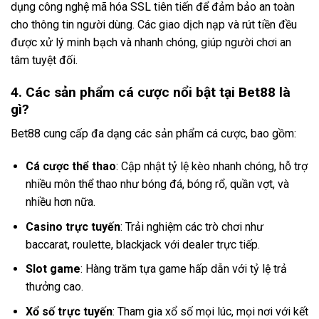
dụng công nghệ mã hóa SSL tiên tiến để đảm bảo an toàn
cho thông tin người dùng. Các giao dịch nạp và rút tiền đều
được xử lý minh bạch và nhanh chóng, giúp người chơi an
tâm tuyệt đối.
4. Các sản phẩm cá cược nổi bật tại Bet88 là
gì?
Bet88 cung cấp đa dạng các sản phẩm cá cược, bao gồm:
Cá cược thể thao
: Cập nhật tỷ lệ kèo nhanh chóng, hỗ trợ
nhiều môn thể thao như bóng đá, bóng rổ, quần vợt, và
nhiều hơn nữa.
Casino trực tuyến
: Trải nghiệm các trò chơi như
baccarat, roulette, blackjack với dealer trực tiếp.
Slot game
: Hàng trăm tựa game hấp dẫn với tỷ lệ trả
thưởng cao.
Xổ số trực tuyến
: Tham gia xổ số mọi lúc, mọi nơi với kết