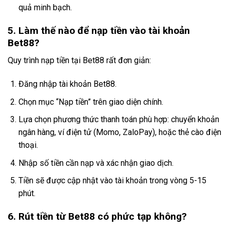
quả minh bạch.
5. Làm thế nào để nạp tiền vào tài khoản
Bet88?
Quy trình nạp tiền tại Bet88 rất đơn giản:
Đăng nhập tài khoản Bet88.
Chọn mục “Nạp tiền” trên giao diện chính.
Lựa chọn phương thức thanh toán phù hợp: chuyển khoản
ngân hàng, ví điện tử (Momo, ZaloPay), hoặc thẻ cào điện
thoại.
Nhập số tiền cần nạp và xác nhận giao dịch.
Tiền sẽ được cập nhật vào tài khoản trong vòng 5-15
phút.
6. Rút tiền từ Bet88 có phức tạp không?