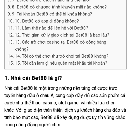
7. Bet88 hỗ trợ khách hàng như thế nào?
8. Bet88 có chương trình khuyến mãi nào không?
9. Tài khoản Bet88 có thể bị khóa không?
10. Bet88 có app di động không?
11. Làm thế nào để liên hệ với Bet88?
12. Thời gian xử lý giao dịch tại Bet88 là bao lâu?
13. Các trò chơi casino tại Bet88 có công bằng
không?
14. Tôi có thể chơi thử trò chơi tại Bet88 không?
15. Tôi cần làm gì nếu quên mật khẩu tài khoản?
1. Nhà cái Bet88 là gì?
Nhà cái Bet88 là một trong những nền tảng cá cược trực
tuyến hàng đầu ở châu Á, cung cấp đầy đủ các sản phẩm cá
cược như thể thao, casino, slot game, và nhiều lựa chọn
khác. Với giao diện thân thiện, dịch vụ khách hàng chu đáo và
tính bảo mật cao, Bet88 đã xây dựng được uy tín vững chắc
trong cộng đồng người chơi.