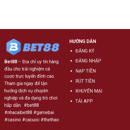
HƯỚNG DẪN
ĐĂNG KÝ
ĐĂNG NHẬP
Bet88
– Địa chỉ uy tín hàng
đầu cho trải nghiệm cá
NẠP TIỀN
cược trực tuyến đỉnh cao.
RÚT TIỀN
Tham gia ngay để tận
hưởng dịch vụ chuyên
KHUYẾN MẠI
nghiệp và đa dạng trò chơi
TẢI APP
hấp dẫn.
#bet88
#nhacaibet88 #gamebai
#casino #cacuoc #thethao